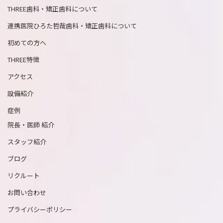
THREE歯科・矯正歯科について
連携医院ひろた哲哉歯科・矯正歯科について
初めての方へ
THREE特徴
アクセス
設備紹介
症例
院長・医師 紹介
スタッフ紹介
ブログ
リクルート
お問い合わせ
プライバシーポリシー