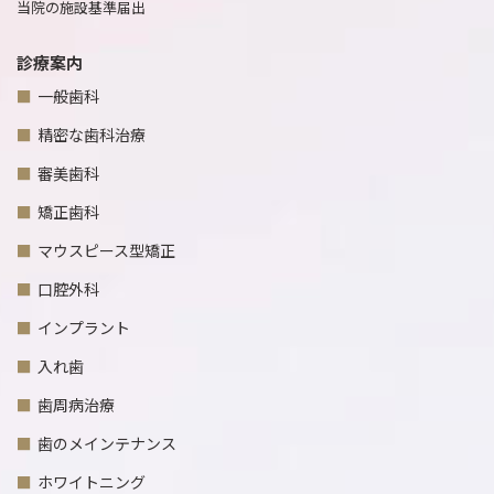
当院の施設基準届出
診療案内
一般歯科
精密な歯科治療
審美歯科
矯正歯科
マウスピース型矯正
口腔外科
インプラント
入れ歯
歯周病治療
歯のメインテナンス
ホワイトニング