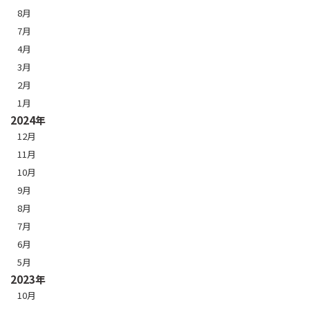
8月
7月
4月
3月
2月
1月
2024年
12月
11月
10月
9月
8月
7月
6月
5月
2023年
10月