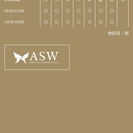
09:00-13:00
〇
〇
〇
〇
〇
〇
〇
-
14:00-18:00
〇
〇
〇
〇
〇
〇
〇
-
休診日：祝