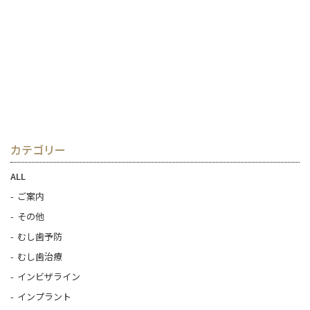
カテゴリー
ALL
ご案内
その他
むし歯予防
むし歯治療
インビザライン
インプラント