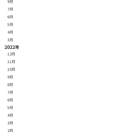
9月
7月
6月
5月
4月
3月
2022年
12月
11月
10月
9月
8月
7月
6月
5月
4月
3月
2月