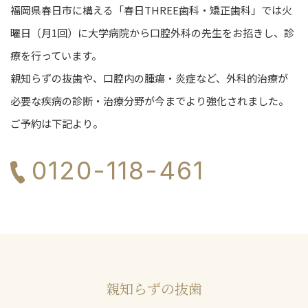
福岡県春日市に構える「春日THREE歯科・矯正歯科」では火
曜日（月1回）に大学病院から口腔外科の先生をお招きし、診
療を行っています。
親知らずの抜歯や、口腔内の腫瘍・炎症など、外科的治療が
必要な疾病の診断・治療分野が今までより強化されました。
ご予約は下記より。
0120-118-461
親知らずの抜歯