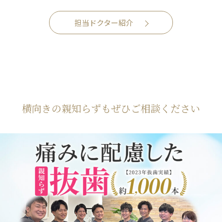
担当ドクター紹介
横向きの親知らずもぜひご相談ください