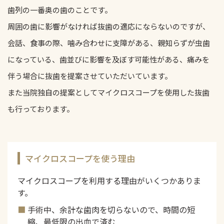
歯列の一番奥の歯のことです。
周囲の歯に影響がなければ抜歯の適応にならないのですが、
会話、食事の際、噛み合わせに支障がある、親知らずが虫歯
になっている、歯並びに影響を及ぼす可能性がある、痛みを
伴う場合に抜歯を提案させていただいています。
また当院独自の提案としてマイクロスコープを使用した抜歯
も行っております。
マイクロスコープを使う理由
マイクロスコープを利用する理由がいくつかありま
す。
手術中、余計な歯肉を切らないので、時間の短
縮、最低限の出血で済む