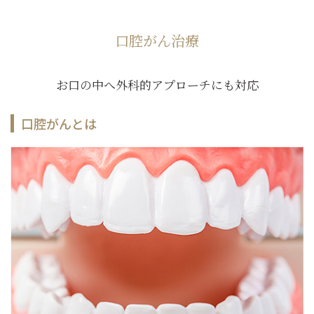
口腔がん治療
お口の中へ外科的アプローチにも対応
口腔がんとは