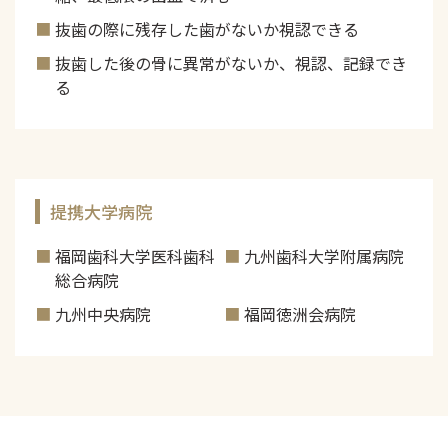
抜歯の際に残存した歯がないか視認できる
抜歯した後の骨に異常がないか、視認、記録でき
る
提携大学病院
福岡歯科大学医科歯科
九州歯科大学附属病院
総合病院
九州中央病院
福岡徳洲会病院