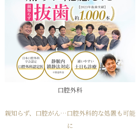
口腔外科
親知らず、口腔がん…口腔外科的な処置も可能
に