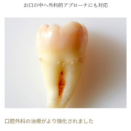
お口の中へ外科的アプローチにも対応
口腔外科の治療がより強化されました