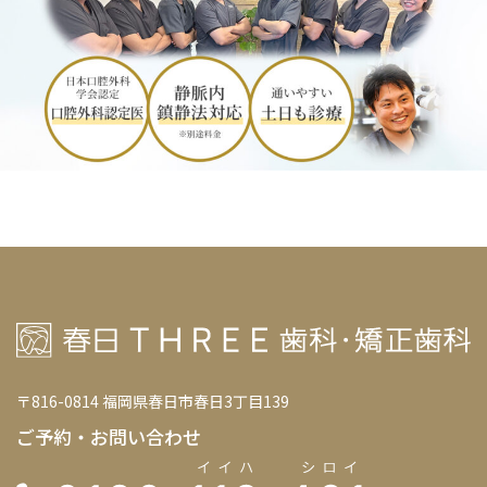
〒816-0814 福岡県春日市春日3丁目139
ご予約・お問い合わせ