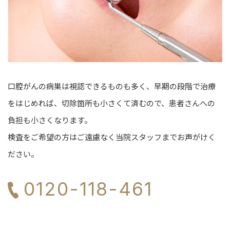
口腔がんの病巣は視認できるものも多く、早期の段階で治療
をはじめれば、切除箇所も小さくて済むので、患者さんへの
負担も小さくなります。
検査をご希望の方はご遠慮なく当院スタッフまでお声がけく
ださい。
0120-118-461