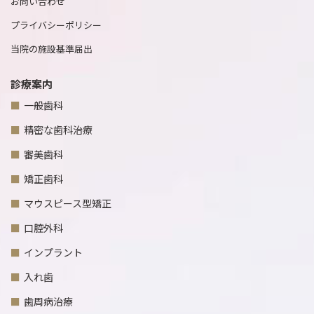
お問い合わせ
プライバシーポリシー
当院の施設基準届出
診療案内
一般歯科
精密な歯科治療
審美歯科
矯正歯科
マウスピース型矯正
口腔外科
インプラント
入れ歯
歯周病治療