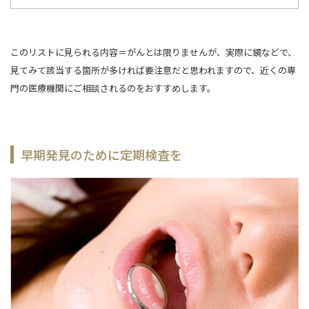
このリストに見られる内容＝がんとは限りませんが、実際に鏡などで、
見てみて該当する箇所が多ければ要注意だと思われますので、近くの専
門の医療機関にご相談されるのをおすすめします。
早期発見のために定期検査を