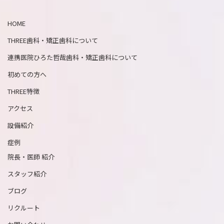
HOME
THREE歯科・矯正歯科について
連携医院ひろた哲哉歯科・矯正歯科について
初めての方へ
THREE特徴
アクセス
設備紹介
症例
院長・医師 紹介
スタッフ紹介
ブログ
リクルート