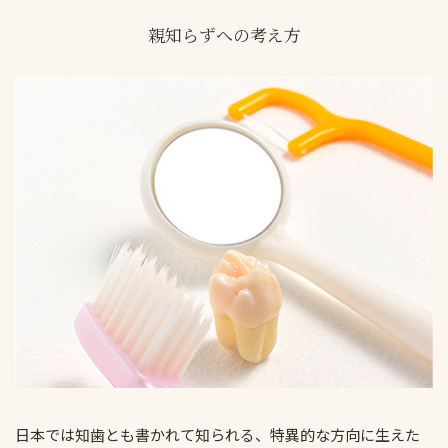
親知らずへの考え方
日本では知歯とも書かれて知られる、特異的な方向に生えた