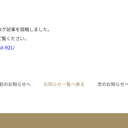
ログ記事を投稿しました。
ご覧ください。
il-921/
 前のお知らせへ
お知らせ一覧へ戻る
次のお知らせへ