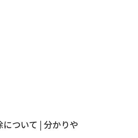
ついて | 分かりや