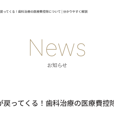
戻ってくる！歯科治療の医療費控除について | 分かりやすく解説
News
お知らせ
戻ってくる！歯科治療の医療費控除に