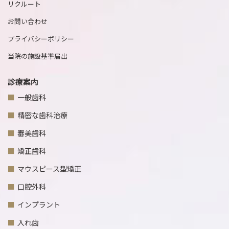
リクルート
お問い合わせ
プライバシーポリシー
当院の施設基準届出
診療案内
一般歯科
精密な歯科治療
審美歯科
矯正歯科
マウスピース型矯正
口腔外科
インプラント
入れ歯