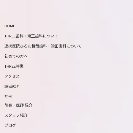
HOME
THREE歯科・矯正歯科について
連携医院ひろた哲哉歯科・矯正歯科について
初めての方へ
THREE特徴
アクセス
設備紹介
症例
院長・医師 紹介
スタッフ紹介
ブログ