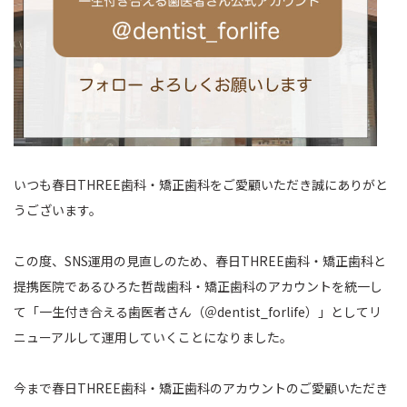
いつも春日THREE歯科・矯正歯科をご愛顧いただき誠にありがと
うございます。
この度、SNS運用の見直しのため、春日THREE歯科・矯正歯科と
提携医院であるひろた哲哉歯科・矯正歯科のアカウントを統一し
て「一生付き合える歯医者さん（＠dentist_forlife）」としてリ
ニューアルして運用していくことになりました。
今まで春日THREE歯科・矯正歯科のアカウントのご愛顧いただき