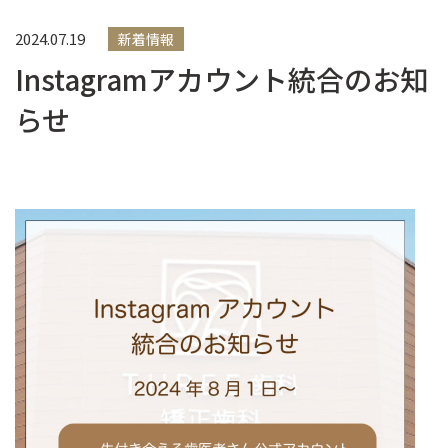
2024.07.19
新着情報
Instagramアカウント統合のお知
らせ