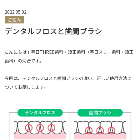
2022.05.02
ご案内
デンタルフロスと歯間ブラシ
こんにちは！春日THREE歯科・矯正歯科（春日スリー歯科・矯正
歯科）の河合です。
今回は、デンタルフロスと歯間ブラシの違い、正しい使用方法に
ついてお話しします。