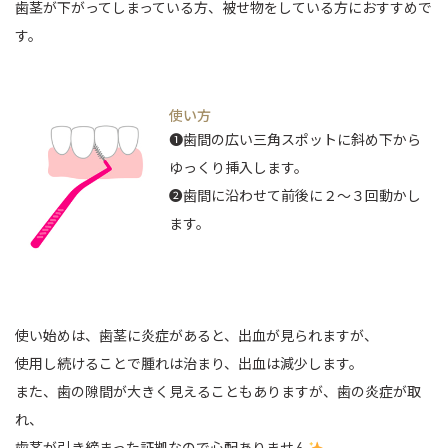
歯茎が下がってしまっている方、被せ物をしている方におすすめで
す。
使い方
❶歯間の広い三角スポットに斜め下から
ゆっくり挿入します。
❷歯間に沿わせて前後に２〜３回動かし
ます。
使い始めは、歯茎に炎症があると、出血が見られますが、
使用し続けることで腫れは治まり、出血は減少します。
また、歯の隙間が大きく見えることもありますが、歯の炎症が取
れ、
歯茎が引き締まった証拠なので心配ありません