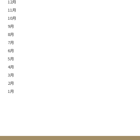
12月
11月
10月
9月
8月
7月
6月
5月
4月
3月
2月
1月