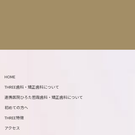
HOME
THREE歯科・矯正歯科について
連携医院ひろた哲哉歯科・矯正歯科について
初めての方へ
THREE特徴
アクセス