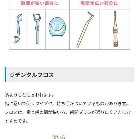
♢デンタルフロス
糸ようじとも言われます。
指に巻いて使うタイプや、持ち手がついているものがあります。
フロスは、歯と歯の間が狭い方、歯間ブラシが通りにくい方にお
すすめです。
使い方