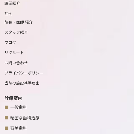
設備紹介
症例
院長・医師 紹介
スタッフ紹介
ブログ
リクルート
お問い合わせ
プライバシーポリシー
当院の施設基準届出
診療案内
一般歯科
精密な歯科治療
審美歯科