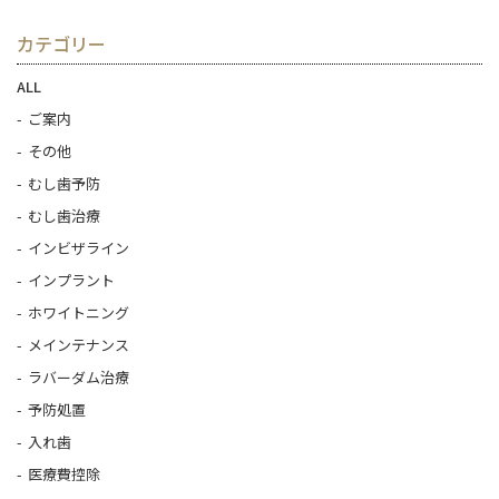
カテゴリー
ALL
ご案内
その他
むし歯予防
むし歯治療
インビザライン
インプラント
ホワイトニング
メインテナンス
ラバーダム治療
予防処置
入れ歯
医療費控除