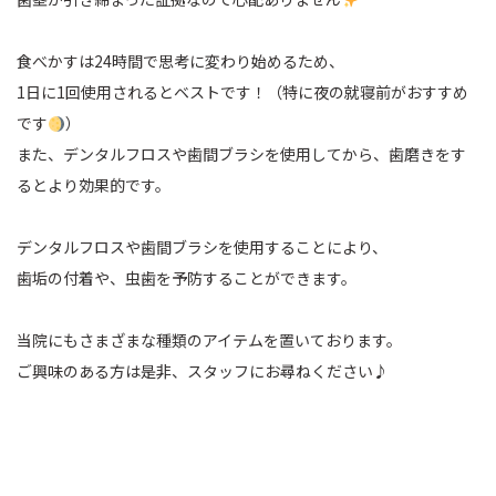
食べかすは24時間で思考に変わり始めるため、
1日に1回使用されるとベストです！（特に夜の就寝前がおすすめ
です
）
また、デンタルフロスや歯間ブラシを使用してから、歯磨きをす
るとより効果的です。
デンタルフロスや歯間ブラシを使用することにより、
歯垢の付着や、虫歯を予防することができます。
当院にもさまざまな種類のアイテムを置いております。
ご興味のある方は是非、スタッフにお尋ねください♪