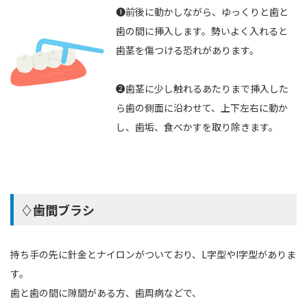
❶前後に動かしながら、ゆっくりと歯と
歯の間に挿入します。勢いよく入れると
歯茎を傷つける恐れがあります。
❷歯茎に少し触れるあたりまで挿入した
ら歯の側面に沿わせて、上下左右に動か
し、歯垢、食べかすを取り除きます。
♢歯間ブラシ
持ち手の先に針金とナイロンがついており、L字型やI字型がありま
す。
歯と歯の間に隙間がある方、歯周病などで、