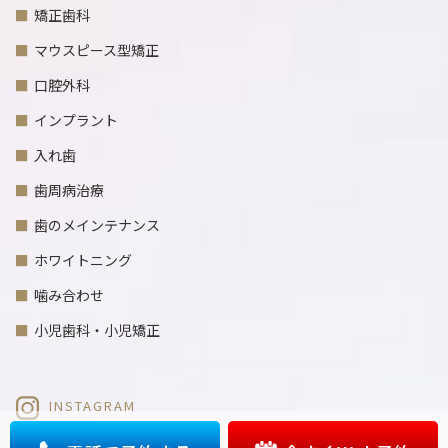
矯正歯科
マウスピース型矯正
口腔外科
インプラント
入れ歯
歯周病治療
歯のメインテナンス
ホワイトニング
噛み合わせ
小児歯科・小児矯正
INSTAGRAM