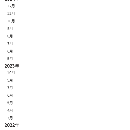
12月
11月
10月
9月
8月
7月
6月
5月
2023年
10月
9月
7月
6月
5月
4月
3月
2022年