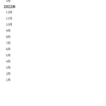
3月
2022年
12月
11月
10月
9月
8月
7月
6月
5月
4月
3月
2月
1月