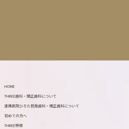
HOME
THREE歯科・矯正歯科について
連携医院ひろた哲哉歯科・矯正歯科について
初めての方へ
THREE特徴