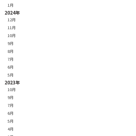
1月
2024年
12月
11月
10月
9月
8月
7月
6月
5月
2023年
10月
9月
7月
6月
5月
4月