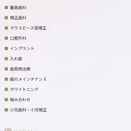
審美歯科
矯正歯科
マウスピース型矯正
口腔外科
インプラント
入れ歯
歯周病治療
歯のメインテナンス
ホワイトニング
噛み合わせ
小児歯科・小児矯正