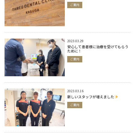
ご案内
2023.03.29
安心して患者様に治療を受けてもらう
ために！
ご案内
2023.03.16
新しいスタッフが増えました
ご案内