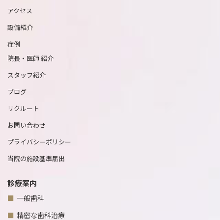
アクセス
設備紹介
症例
院長・医師 紹介
スタッフ紹介
ブログ
リクルート
お問い合わせ
プライバシーポリシー
当院の施設基準届出
診療案内
一般歯科
精密な歯科治療